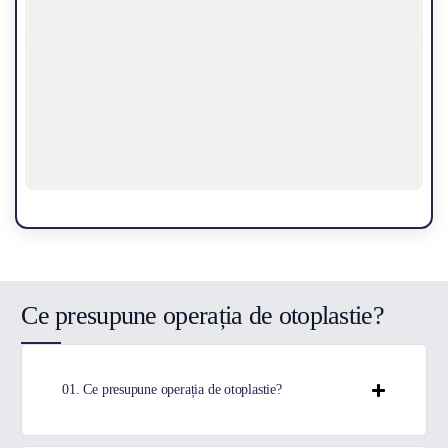
Ce presupune operația de otoplastie?
01. Ce presupune operația de otoplastie?