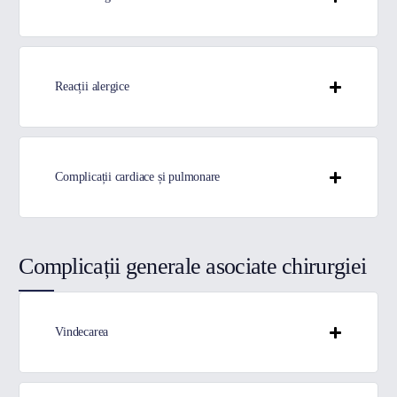
Reacții alergice
Complicații cardiace și pulmonare
Complicații generale asociate chirurgiei
Vindecarea