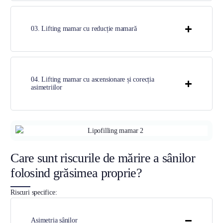
03. Lifting mamar cu reducție mamară
04. Lifting mamar cu ascensionare și corecția
asimetriilor
Care sunt riscurile de mărire a sânilor
folosind grăsimea proprie?
Riscuri specifice:
Asimetria sânilor