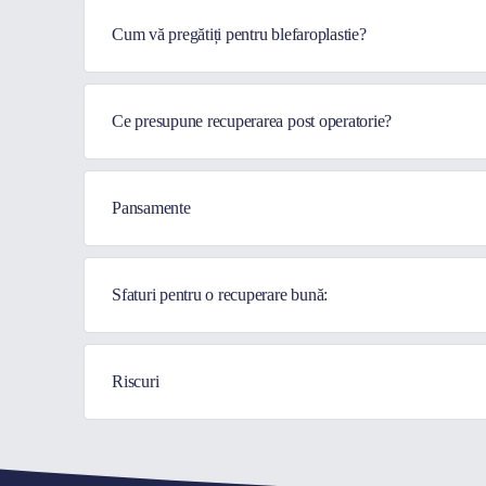
Cum vă pregătiți pentru blefaroplastie?
Ce presupune recuperarea post operatorie?
Pansamente
Sfaturi pentru o recuperare bună:
Riscuri