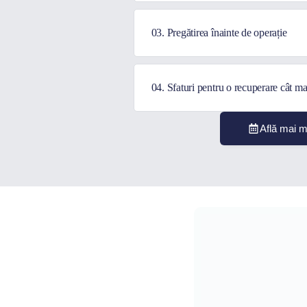
03. Pregătirea înainte de operație
04. Sfaturi pentru o recuperare cât ma
Află mai m