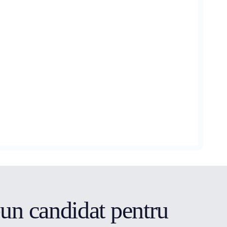
bun candidat pentru