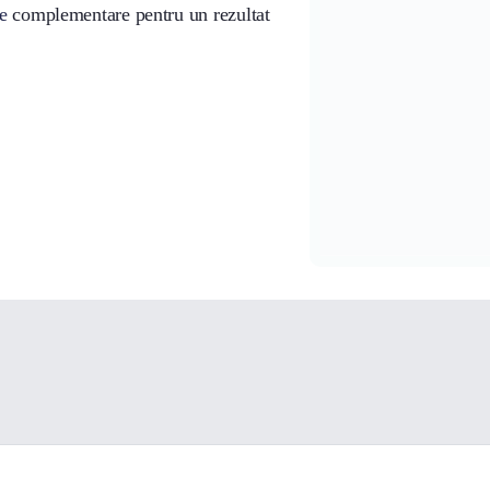
e
complementare pentru un rezultat