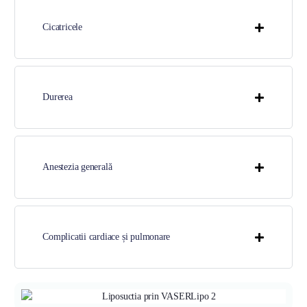
Cicatricele
Durerea
Anestezia generală
Complicatii cardiace și pulmonare