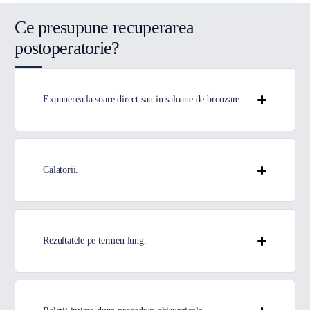
Ce presupune recuperarea
postoperatorie?
Expunerea la soare direct sau in saloane de bronzare.
Calatorii.
Rezultatele pe termen lung.