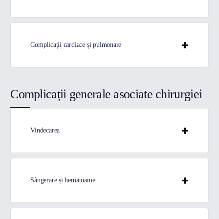
Complicații cardiace și pulmonare
Complicații generale asociate chirurgiei
Vindecarea
Sângerare și hematoame