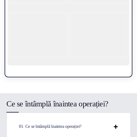
Ce se întâmplă înaintea operației?
01. Ce se întâmplă înaintea operației?