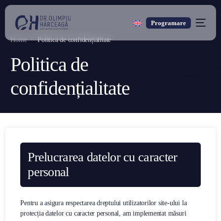
Programare
Home
Politica de confidențialitate
Politica de
confidențialitate
Prelucrarea datelor cu caracter
personal
Pentru a asigura respectarea dreptului utilizatorilor site-ului la
protecția datelor cu caracter personal, am implementat măsuri